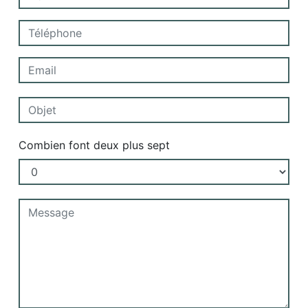
Combien font deux plus sept