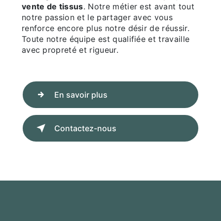
vente de tissus
. Notre métier est avant tout
notre passion et le partager avec vous
renforce encore plus notre désir de réussir.
Toute notre équipe est qualifiée et travaille
avec propreté et rigueur.
En savoir plus
Contactez-nous