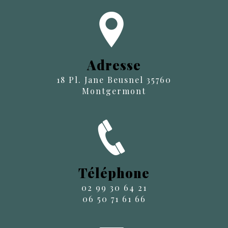
Adresse
18 Pl. Jane Beusnel 35760
Montgermont
Téléphone
02 99 30 64 21
06 50 71 61 66