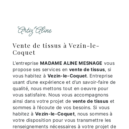
Artiz'Aline
vente de tissus à Vezin-le-
Coquet
L’entreprise
MADAME ALINE MESNAGE
vous
propose ses services en
vente de tissus
, si
vous habitez à
Vezin-le-Coquet
. Entreprise
usant d’une expérience et d’un savoir-faire de
qualité, nous mettons tout en oeuvre pour
vous satisfaire. Nous vous accompagnons
ainsi dans votre projet de
vente de tissus
et
sommes à l’écoute de vos besoins. Si vous
habitez à
Vezin-le-Coquet
, nous sommes à
votre disposition pour vous transmettre les
renseignements nécessaires à votre projet de