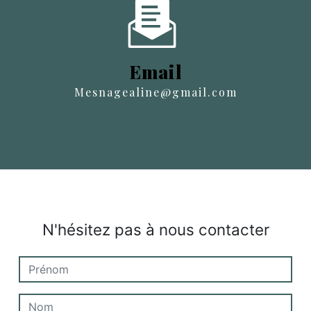
Email
mesnagealine@gmail.com
N'hésitez pas à nous contacter