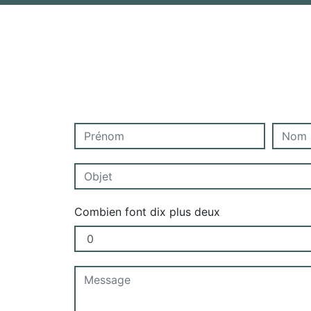
Combien font dix plus deux