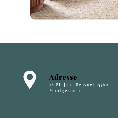
Adresse
18 Pl. Jane Beusnel 35760
Montgermont