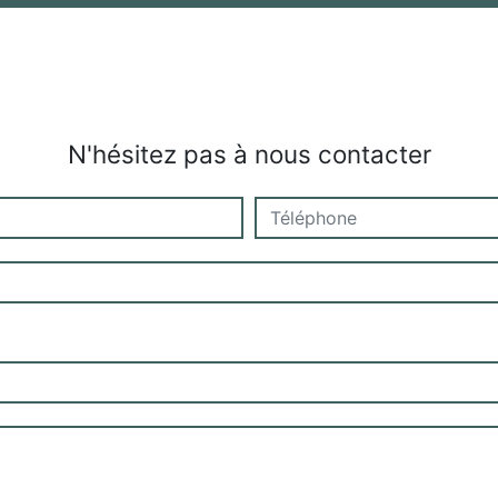
N'hésitez pas à nous contacter