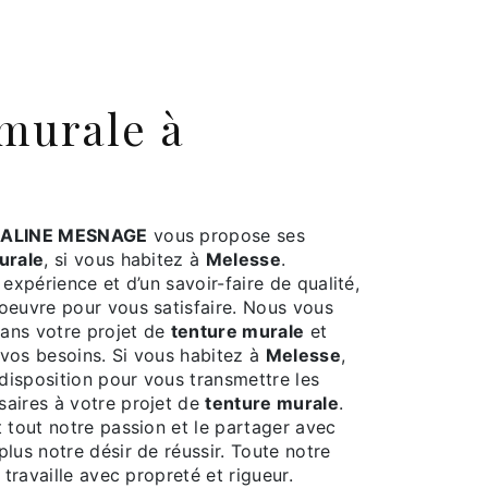
ALINE MESNAGE
vous propose ses
urale
, si vous habitez à
Melesse
.
 expérience et d’un savoir-faire de qualité,
oeuvre pour vous satisfaire. Nous vous
ans votre projet de
tenture murale
et
vos besoins. Si vous habitez à
Melesse
,
isposition pour vous transmettre les
aires à votre projet de
tenture murale
.
 tout notre passion et le partager avec
lus notre désir de réussir. Toute notre
 travaille avec propreté et rigueur.