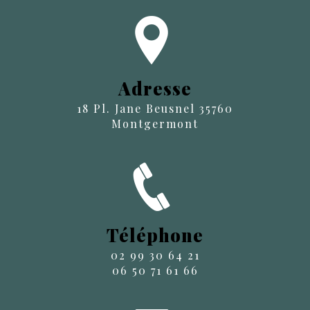
Adresse
18 Pl. Jane Beusnel 35760
Montgermont
Téléphone
02 99 30 64 21
06 50 71 61 66