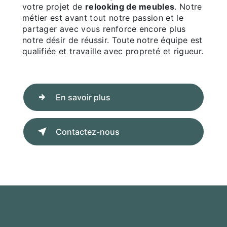
votre projet de
relooking de meubles
. Notre
métier est avant tout notre passion et le
partager avec vous renforce encore plus
notre désir de réussir. Toute notre équipe est
qualifiée et travaille avec propreté et rigueur.
En savoir plus
Contactez-nous