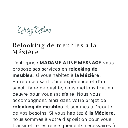
Artiz'Aline
relooking de meubles à la
Mézière
L’entreprise
MADAME ALINE MESNAGE
vous
propose ses services en
relooking de
meubles
, si vous habitez à
la Mézière
.
Entreprise usant d’une expérience et d’un
savoir-faire de qualité, nous mettons tout en
oeuvre pour vous satisfaire. Nous vous
accompagnons ainsi dans votre projet de
relooking de meubles
et sommes à l’écoute
de vos besoins. Si vous habitez à
la Mézière
,
nous sommes à votre disposition pour vous
transmettre les renseignements nécessaires à