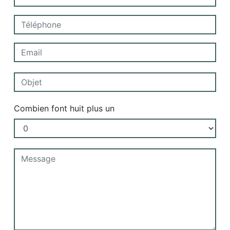
Combien font huit plus un