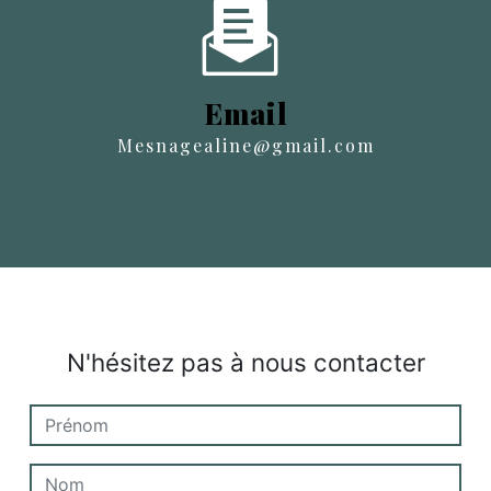
Email
mesnagealine@gmail.com
N'hésitez pas à nous contacter