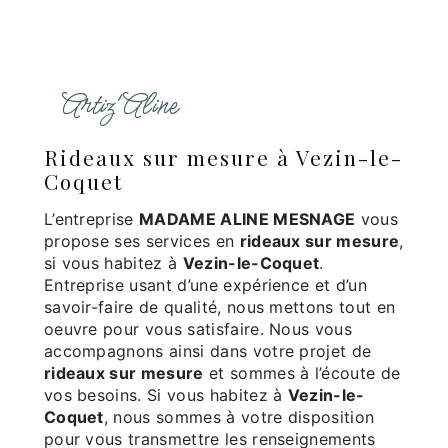
Artiz'Aline
rideaux sur mesure à Vezin-le-
Coquet
L’entreprise
MADAME ALINE MESNAGE
vous
propose ses services en
rideaux sur mesure
,
si vous habitez à
Vezin-le-Coquet
.
Entreprise usant d’une expérience et d’un
savoir-faire de qualité, nous mettons tout en
oeuvre pour vous satisfaire. Nous vous
accompagnons ainsi dans votre projet de
rideaux sur mesure
et sommes à l’écoute de
vos besoins. Si vous habitez à
Vezin-le-
Coquet
, nous sommes à votre disposition
pour vous transmettre les renseignements