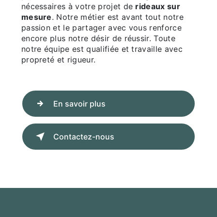
nécessaires à votre projet de
rideaux sur
mesure
. Notre métier est avant tout notre
passion et le partager avec vous renforce
encore plus notre désir de réussir. Toute
notre équipe est qualifiée et travaille avec
propreté et rigueur.
En savoir plus
Contactez-nous