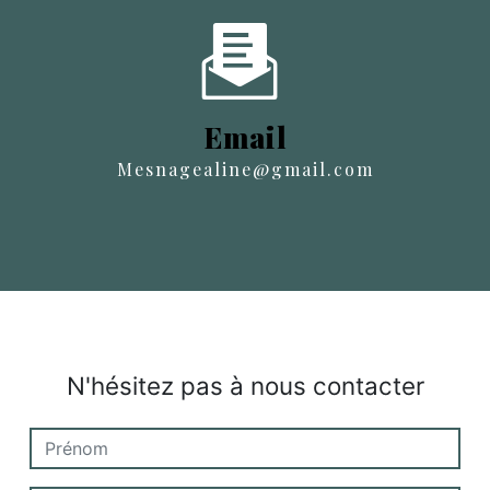
Email
mesnagealine@gmail.com
N'hésitez pas à nous contacter