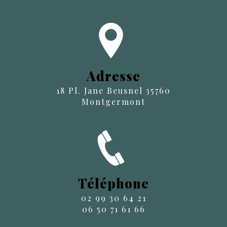
Adresse
18 Pl. Jane Beusnel 35760
Montgermont
Téléphone
02 99 30 64 21
06 50 71 61 66