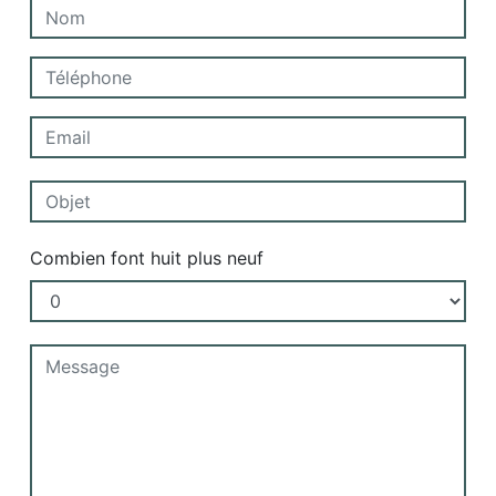
Combien font huit plus neuf