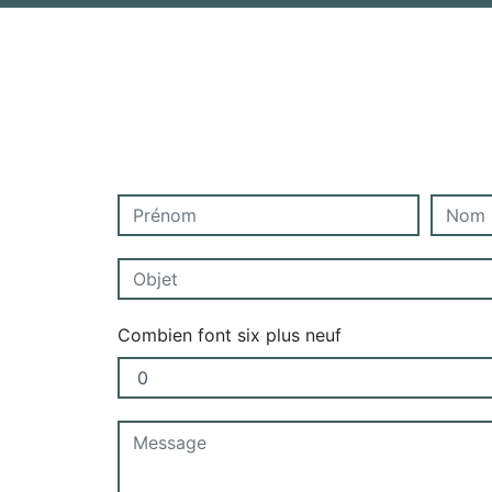
Combien font six plus neuf