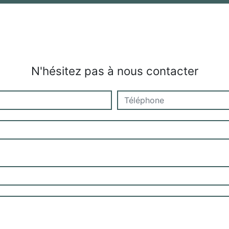
N'hésitez pas à nous contacter