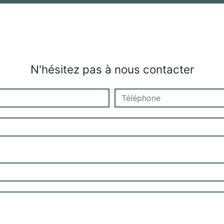
N'hésitez pas à nous contacter