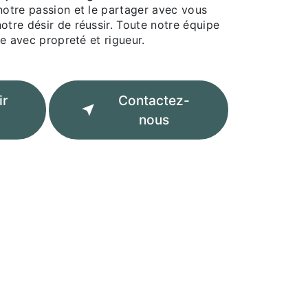
notre passion et le partager avec vous
otre désir de réussir. Toute notre équipe
lle avec propreté et rigueur.
ir
Contactez-
nous