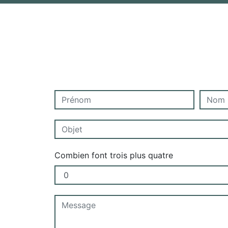
Combien font trois plus quatre