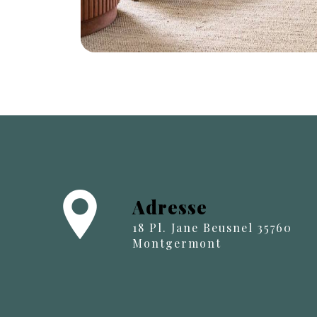
Adresse
18 Pl. Jane Beusnel 35760
Montgermont