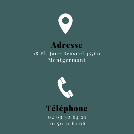
Adresse
18 Pl. Jane Beusnel 35760
Montgermont
Téléphone
02 99 30 64 21
06 50 71 61 66