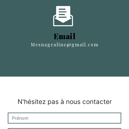
Email
mesnagealine@gmail.com
N'hésitez pas à nous contacter