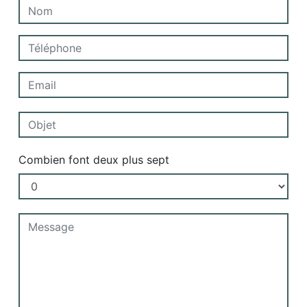
Combien font deux plus sept