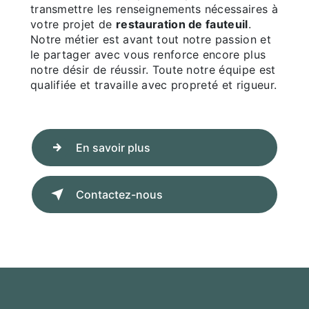
transmettre les renseignements nécessaires à
votre projet de
restauration de fauteuil
.
Notre métier est avant tout notre passion et
le partager avec vous renforce encore plus
notre désir de réussir. Toute notre équipe est
qualifiée et travaille avec propreté et rigueur.
En savoir plus
Contactez-nous