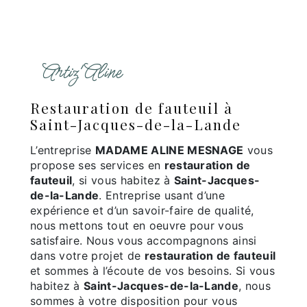
Artiz'Aline
restauration de fauteuil à
Saint-Jacques-de-la-Lande
L’entreprise
MADAME ALINE MESNAGE
vous
propose ses services en
restauration de
fauteuil
, si vous habitez à
Saint-Jacques-
de-la-Lande
. Entreprise usant d’une
expérience et d’un savoir-faire de qualité,
nous mettons tout en oeuvre pour vous
satisfaire. Nous vous accompagnons ainsi
dans votre projet de
restauration de fauteuil
et sommes à l’écoute de vos besoins. Si vous
habitez à
Saint-Jacques-de-la-Lande
, nous
sommes à votre disposition pour vous