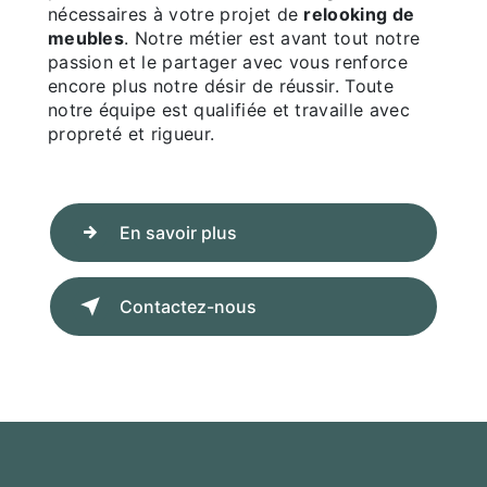
nécessaires à votre projet de
relooking de
meubles
. Notre métier est avant tout notre
passion et le partager avec vous renforce
encore plus notre désir de réussir. Toute
notre équipe est qualifiée et travaille avec
propreté et rigueur.
En savoir plus
Contactez-nous