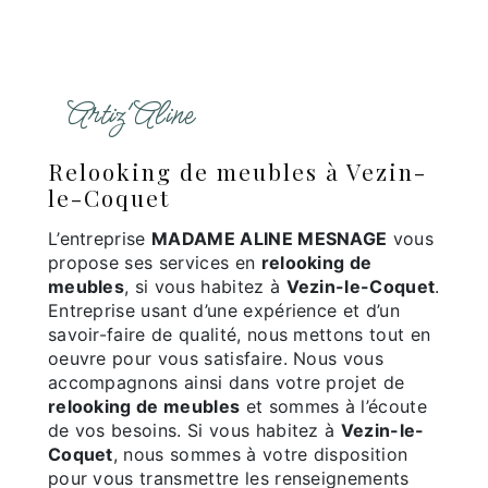
Artiz'Aline
relooking de meubles à Vezin-
le-Coquet
L’entreprise
MADAME ALINE MESNAGE
vous
propose ses services en
relooking de
meubles
, si vous habitez à
Vezin-le-Coquet
.
Entreprise usant d’une expérience et d’un
savoir-faire de qualité, nous mettons tout en
oeuvre pour vous satisfaire. Nous vous
accompagnons ainsi dans votre projet de
relooking de meubles
et sommes à l’écoute
de vos besoins. Si vous habitez à
Vezin-le-
Coquet
, nous sommes à votre disposition
pour vous transmettre les renseignements