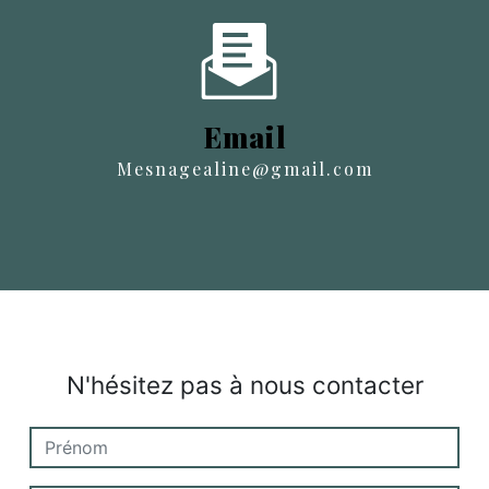
Email
mesnagealine@gmail.com
N'hésitez pas à nous contacter