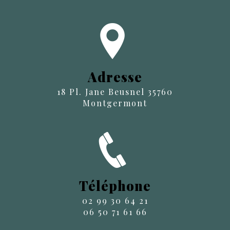
Adresse
18 Pl. Jane Beusnel 35760
Montgermont
Téléphone
02 99 30 64 21
06 50 71 61 66