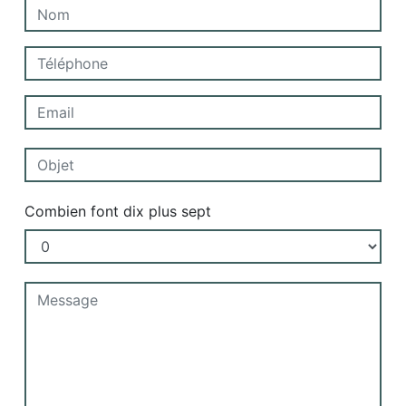
Combien font dix plus sept