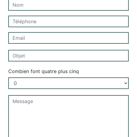
Combien font quatre plus cinq