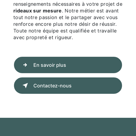
renseignements nécessaires à votre projet de
rideaux sur mesure
. Notre métier est avant
tout notre passion et le partager avec vous
renforce encore plus notre désir de réussir.
Toute notre équipe est qualifiée et travaille
avec propreté et rigueur.
En savoir plus
Contactez-nous