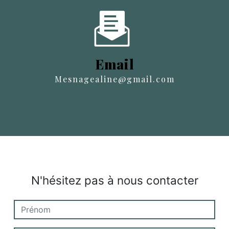
Email
mesnagealine@gmail.com
N'hésitez pas à nous contacter