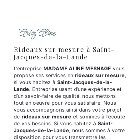
Artiz'Aline
rideaux sur mesure à Saint-
Jacques-de-la-Lande
L’entreprise
MADAME ALINE MESNAGE
vous
propose ses services en
rideaux sur mesure
,
si vous habitez à
Saint-Jacques-de-la-
Lande
. Entreprise usant d’une expérience et
d’un savoir-faire de qualité, nous mettons
tout en oeuvre pour vous satisfaire. Nous
vous accompagnons ainsi dans votre projet
de
rideaux sur mesure
et sommes à l’écoute
de vos besoins. Si vous habitez à
Saint-
Jacques-de-la-Lande
, nous sommes à votre
disposition pour vous transmettre les