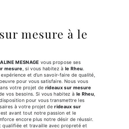
ALINE MESNAGE
vous propose ses
ur mesure
, si vous habitez à
le Rheu
.
 expérience et d’un savoir-faire de qualité,
oeuvre pour vous satisfaire. Nous vous
ans votre projet de
rideaux sur mesure
de vos besoins. Si vous habitez à
le Rheu
,
isposition pour vous transmettre les
aires à votre projet de
rideaux sur
 est avant tout notre passion et le
force encore plus notre désir de réussir.
 qualifiée et travaille avec propreté et