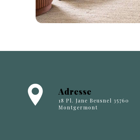
Adresse
18 Pl. Jane Beusnel 35760
Montgermont