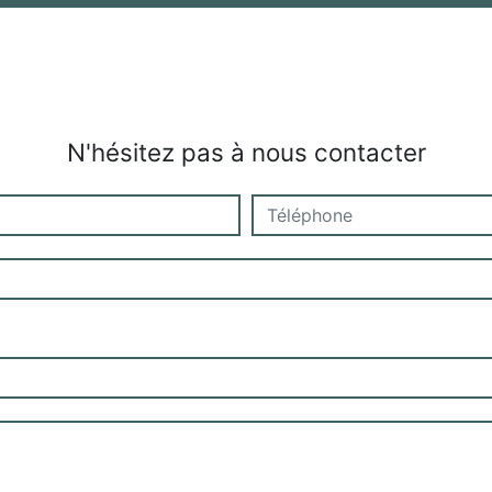
N'hésitez pas à nous contacter