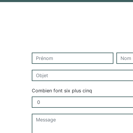
Combien font six plus cinq