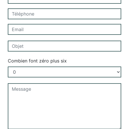
Combien font zéro plus six