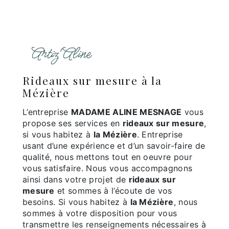
Artiz'Aline
rideaux sur mesure à la
Mézière
L’entreprise
MADAME ALINE MESNAGE
vous
propose ses services en
rideaux sur mesure
,
si vous habitez à
la Mézière
. Entreprise
usant d’une expérience et d’un savoir-faire de
qualité, nous mettons tout en oeuvre pour
vous satisfaire. Nous vous accompagnons
ainsi dans votre projet de
rideaux sur
mesure
et sommes à l’écoute de vos
besoins. Si vous habitez à
la Mézière
, nous
sommes à votre disposition pour vous
transmettre les renseignements nécessaires à