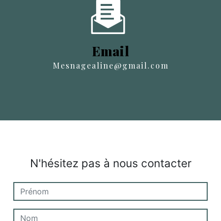
Email
mesnagealine@gmail.com
N'hésitez pas à nous contacter