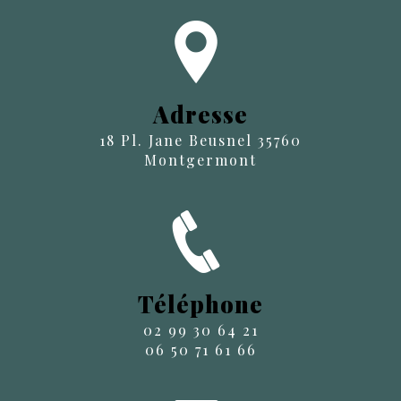
Adresse
18 Pl. Jane Beusnel 35760
Montgermont
Téléphone
02 99 30 64 21
06 50 71 61 66