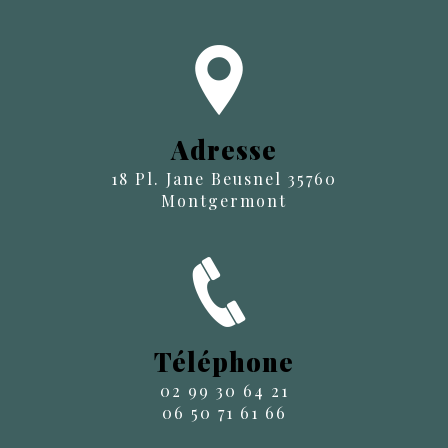
Adresse
18 Pl. Jane Beusnel 35760
Montgermont
Téléphone
02 99 30 64 21
06 50 71 61 66