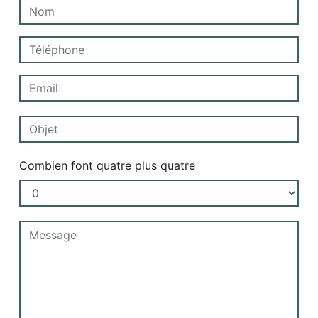
Combien font quatre plus quatre