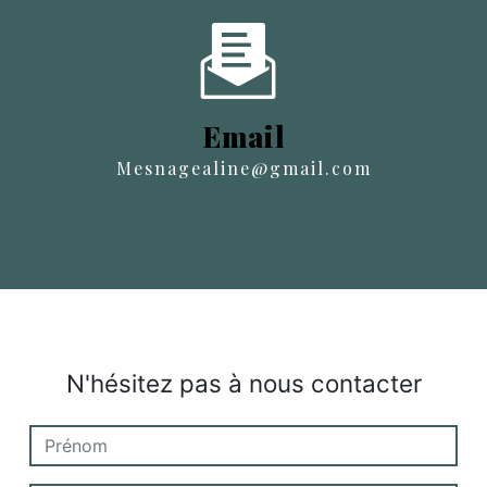
Email
mesnagealine@gmail.com
N'hésitez pas à nous contacter