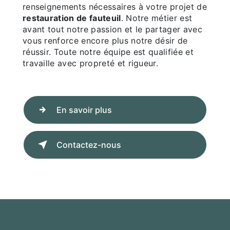
renseignements nécessaires à votre projet de
restauration de fauteuil
. Notre métier est
avant tout notre passion et le partager avec
vous renforce encore plus notre désir de
réussir. Toute notre équipe est qualifiée et
travaille avec propreté et rigueur.
En savoir plus
Contactez-nous