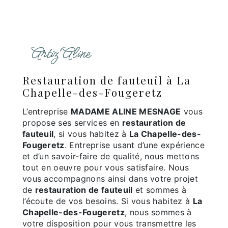
Artiz'Aline
restauration de fauteuil à La
Chapelle-des-Fougeretz
L’entreprise
MADAME ALINE MESNAGE
vous
propose ses services en
restauration de
fauteuil
, si vous habitez à
La Chapelle-des-
Fougeretz
. Entreprise usant d’une expérience
et d’un savoir-faire de qualité, nous mettons
tout en oeuvre pour vous satisfaire. Nous
vous accompagnons ainsi dans votre projet
de
restauration de fauteuil
et sommes à
l’écoute de vos besoins. Si vous habitez à
La
Chapelle-des-Fougeretz
, nous sommes à
votre disposition pour vous transmettre les