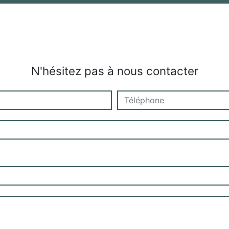
N'hésitez pas à nous contacter