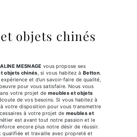
ALINE MESNAGE
vous propose ses
t objets chinés
, si vous habitez à
Betton
.
 expérience et d’un savoir-faire de qualité,
oeuvre pour vous satisfaire. Nous vous
ans votre projet de
meubles et objets
écoute de vos besoins. Si vous habitez à
à votre disposition pour vous transmettre
cessaires à votre projet de
meubles et
métier est avant tout notre passion et le
force encore plus notre désir de réussir.
 qualifiée et travaille avec propreté et