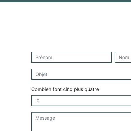
Combien font cinq plus quatre