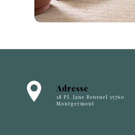
Adresse
18 Pl. Jane Beusnel 35760
Montgermont