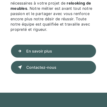
nécessaires à votre projet de
relooking de
meubles
. Notre métier est avant tout notre
passion et le partager avec vous renforce
encore plus notre désir de réussir. Toute
notre équipe est qualifiée et travaille avec
propreté et rigueur.
En savoir plus
Contactez-nous