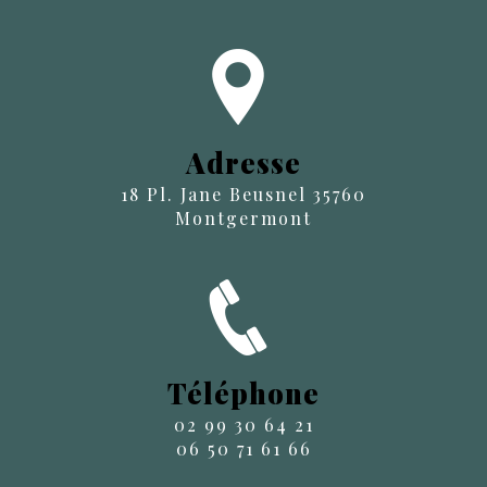
Adresse
18 Pl. Jane Beusnel 35760
Montgermont
Téléphone
02 99 30 64 21
06 50 71 61 66