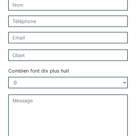
Combien font dix plus huit