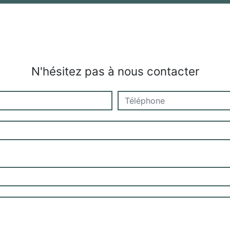
N'hésitez pas à nous contacter