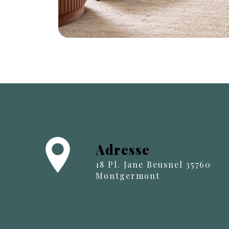
Adresse
18 Pl. Jane Beusnel 35760
Montgermont