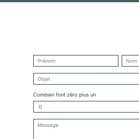
Combien font zéro plus un