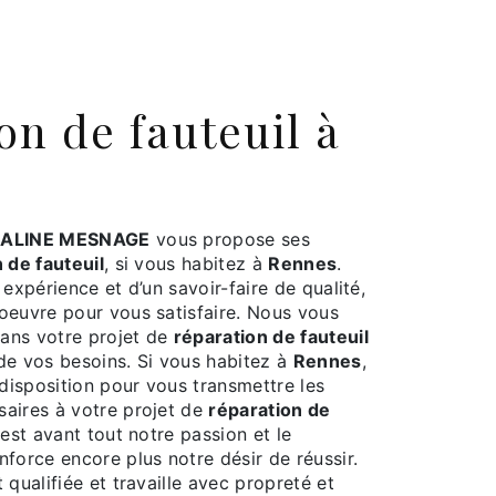
ALINE MESNAGE
vous propose ses
 de fauteuil
, si vous habitez à
Rennes
.
 expérience et d’un savoir-faire de qualité,
oeuvre pour vous satisfaire. Nous vous
ans votre projet de
réparation de fauteuil
de vos besoins. Si vous habitez à
Rennes
,
isposition pour vous transmettre les
aires à votre projet de
réparation de
 est avant tout notre passion et le
force encore plus notre désir de réussir.
 qualifiée et travaille avec propreté et