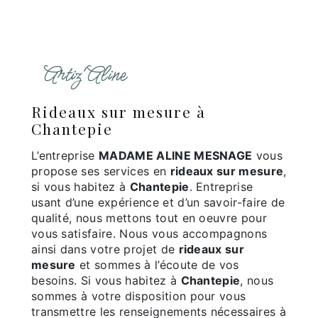
Artiz'Aline
rideaux sur mesure à
Chantepie
L’entreprise
MADAME ALINE MESNAGE
vous
propose ses services en
rideaux sur mesure
,
si vous habitez à
Chantepie
. Entreprise
usant d’une expérience et d’un savoir-faire de
qualité, nous mettons tout en oeuvre pour
vous satisfaire. Nous vous accompagnons
ainsi dans votre projet de
rideaux sur
mesure
et sommes à l’écoute de vos
besoins. Si vous habitez à
Chantepie
, nous
sommes à votre disposition pour vous
transmettre les renseignements nécessaires à