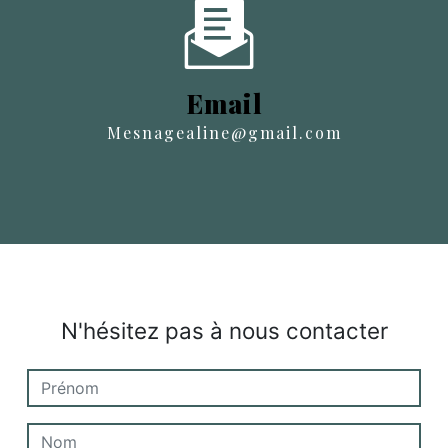
Email
mesnagealine@gmail.com
N'hésitez pas à nous contacter