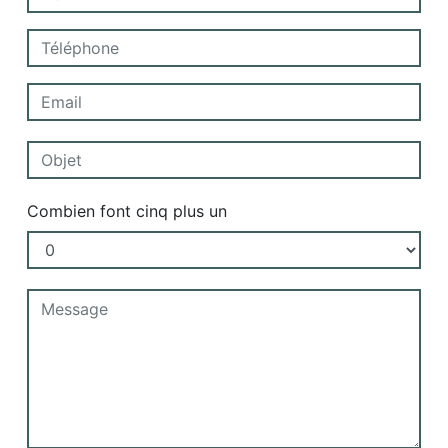
Combien font cinq plus un