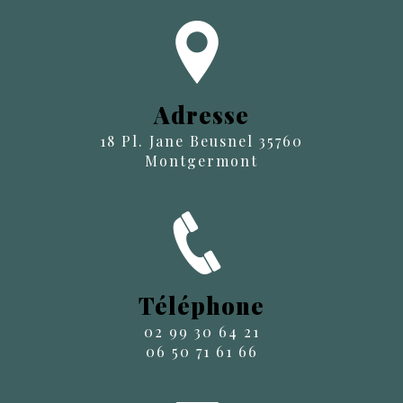
Adresse
18 Pl. Jane Beusnel 35760
Montgermont
Téléphone
02 99 30 64 21
06 50 71 61 66