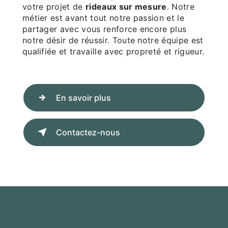
votre projet de
rideaux sur mesure
. Notre
métier est avant tout notre passion et le
partager avec vous renforce encore plus
notre désir de réussir. Toute notre équipe est
qualifiée et travaille avec propreté et rigueur.
En savoir plus
Contactez-nous