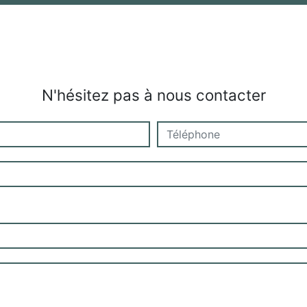
N'hésitez pas à nous contacter