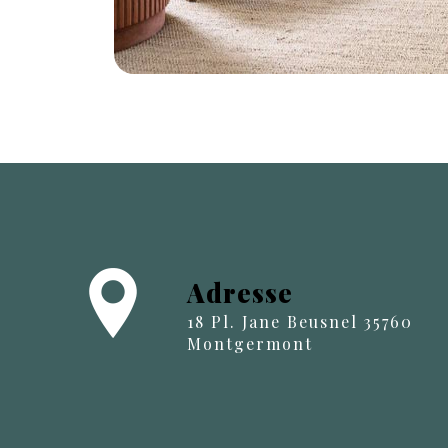
Adresse
18 Pl. Jane Beusnel 35760
Montgermont