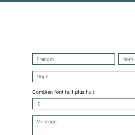
Combien font huit plus huit